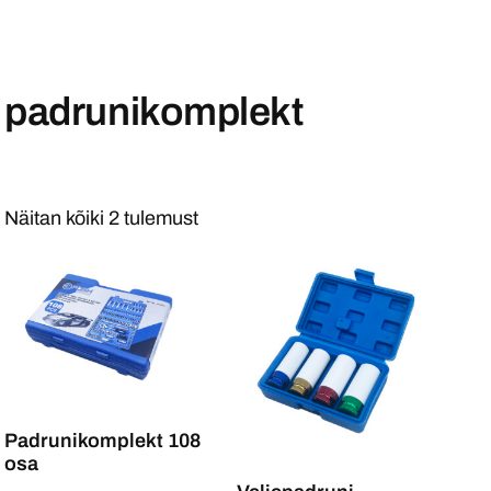
padrunikomplekt
Näitan kõiki 2 tulemust
Padrunikomplekt 108
osa