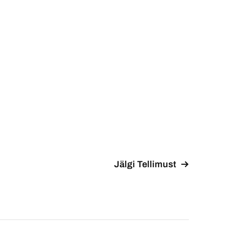
Jälgi Tellimust